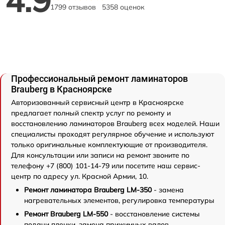
1799 отзывов
5358 оценок
Профессиональный ремонт ламинаторов
Brauberg в Красноярске
Авторизованный сервисный центр в Красноярске
предлагает полный спектр услуг по ремонту и
восстановлению ламинаторов Brauberg всех моделей. Наши
специалисты проходят регулярное обучение и используют
только оригинальные комплектующие от производителя.
Для консультации или записи на ремонт звоните по
телефону +7 (800) 101-14-79 или посетите наш сервис-
центр по адресу ул. Красной Армии, 10.
Ремонт ламинатора Brauberg LM-350
- замена
нагревательных элементов, регулировка температуры
Ремонт Brauberg LM-550
- восстановление системы
подачи пленки, замена прижимных валов