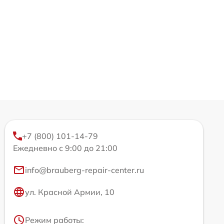
+7 (800) 101-14-79
Ежедневно с 9:00 до 21:00
info@brauberg-repair-center.ru
ул. Красной Армии, 10
Режим работы: