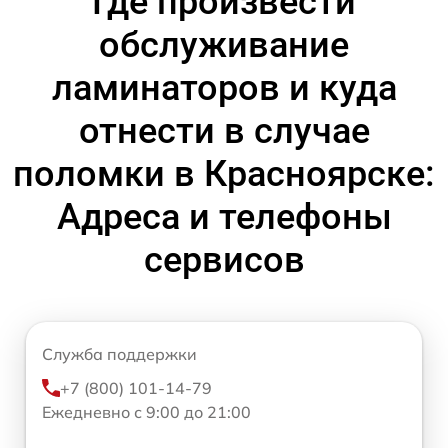
Где произвести
обслуживание
ламинаторов и куда
отнести в случае
поломки в Красноярске:
Адреса и телефоны
сервисов
Служба поддержки
+7 (800) 101-14-79
Ежедневно с 9:00 до 21:00