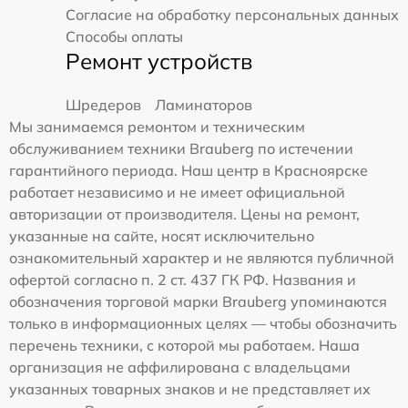
Согласие на обработку персональных данных
Способы оплаты
Ремонт устройств
Шредеров
Ламинаторов
Мы занимаемся ремонтом и техническим
обслуживанием техники Brauberg по истечении
гарантийного периода. Наш центр в Красноярске
работает независимо и не имеет официальной
авторизации от производителя. Цены на ремонт,
указанные на сайте, носят исключительно
ознакомительный характер и не являются публичной
офертой согласно п. 2 ст. 437 ГК РФ. Названия и
обозначения торговой марки Brauberg упоминаются
только в информационных целях — чтобы обозначить
перечень техники, с которой мы работаем. Наша
организация не аффилирована с владельцами
указанных товарных знаков и не представляет их