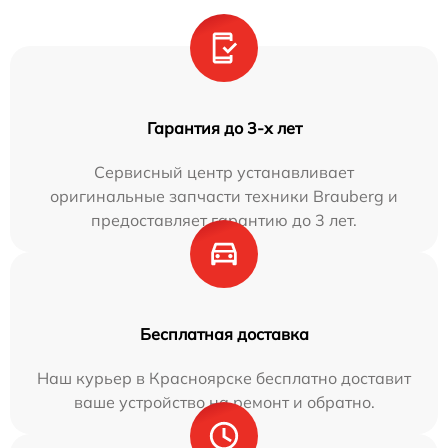
Гарантия до 3-х лет
Сервисный центр устанавливает
оригинальные запчасти техники Brauberg и
предоставляет гарантию до 3 лет.
Бесплатная доставка
Наш курьер в Красноярске бесплатно доставит
ваше устройство на ремонт и обратно.