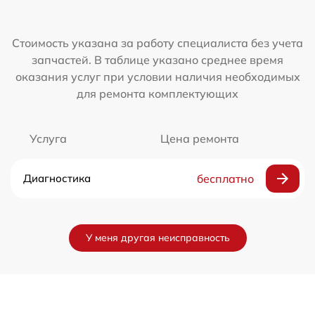
Стоимость указана за работу специалиста без учета
запчастей. В таблице указано среднее время
оказания услуг при условии наличия необходимых
для ремонта комплектующих
Услуга
Цена ремонта
Диагностика
бесплатно
У меня другая неисправность