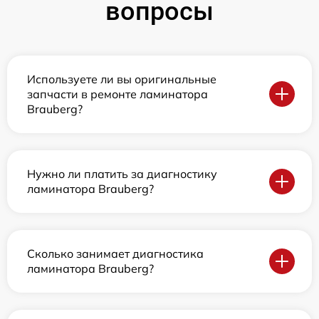
вопросы
Используете ли вы оригинальные
запчасти в ремонте ламинатора
Brauberg?
Нужно ли платить за диагностику
ламинатора Brauberg?
Сколько занимает диагностика
ламинатора Brauberg?