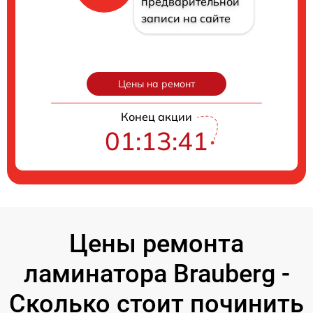
предварительной
записи на сайте
Цены на ремонт
Конец акции
01:13:40
Цены ремонта
ламинатора Brauberg -
Сколько стоит починить