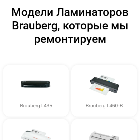
Модели Ламинаторов
Brauberg, которые мы
ремонтируем
Brauberg L435
Brauberg L460-B