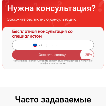
Нужна консультация?
Закажите бесплатную консультацию
Бесплатная консультация со
специалистом
Оставить заявку
Нажимая на кнопку "Оставить заявку" Вы соглашаетесь c
политикой
конфиденциальности
Часто задаваемые