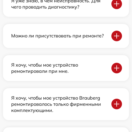
Я уже знаю, в чем неисправность. Для
чего проводить диагностику?
Можно ли присутствовать при ремонте?
Я хочу, чтобы мое устройство
ремонтировали при мне.
Я хочу, чтобы мое устройство Brauberg
ремонтировалось только фирменными
комплектующими.