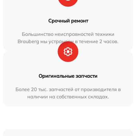
Срочный ремонт
Большинство неисправностей техники
Brauberg мы устраняем в течение 2 часов.
Оригинальные запчасти
Более 20 тыс. запчастей от производителя в
наличии на собственных складах.