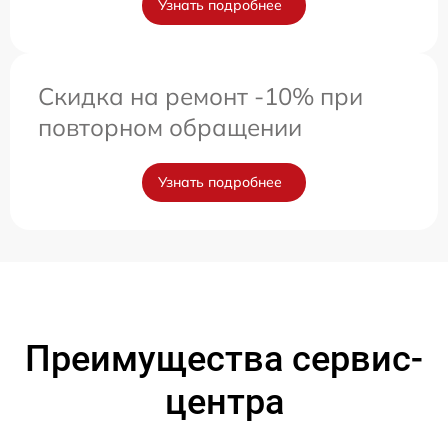
Узнать подробнее
Скидка на ремонт -10% при
повторном обращении
Узнать подробнее
Преимущества сервис-
центра