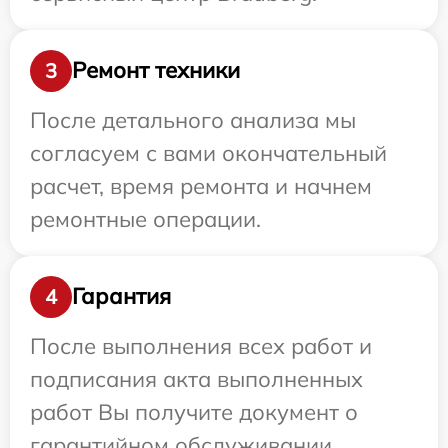
Ремонт техники
3
После детального анализа мы
согласуем с вами окончательный
расчет, время ремонта и начнем
ремонтные операции.
Гарантия
4
После выполнения всех работ и
подписания акта выполненных
работ Вы получите документ о
гарантийном обслуживании