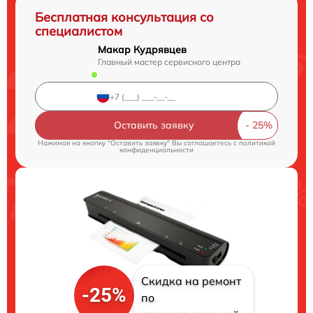
Бесплатная консультация со
специалистом
Макар Кудрявцев
Главный мастер сервисного центра
Оставить заявку
Нажимая на кнопку "Оставить заявку" Вы соглашаетесь c
политикой
конфиденциальности
Скидка на ремонт
-25%
по