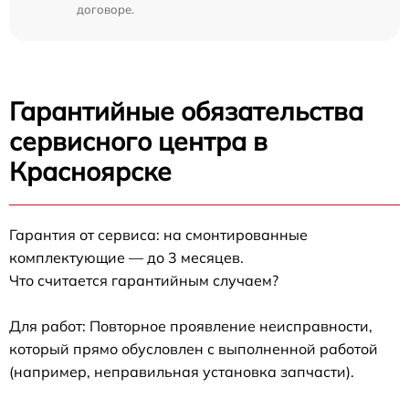
договоре.
Гарантийные обязательства
сервисного центра в
Красноярске
Гарантия от сервиса: на смонтированные
комплектующие — до 3 месяцев.
Что считается гарантийным случаем?
Для работ: Повторное проявление неисправности,
который прямо обусловлен с выполненной работой
(например, неправильная установка запчасти).