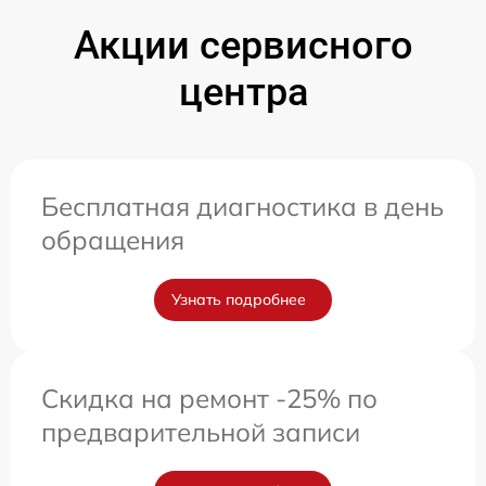
Акции сервисного
центра
Бесплатная диагностика в день
обращения
Узнать подробнее
Скидка на ремонт -25% по
предварительной записи