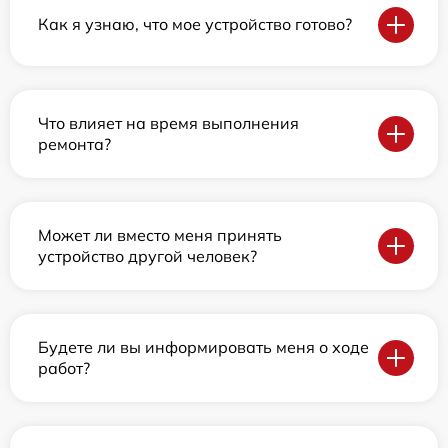
Как я узнаю, что мое устройство готово?
Что влияет на время выполнения
ремонта?
Может ли вместо меня принять
устройство другой человек?
Будете ли вы информировать меня о ходе
работ?