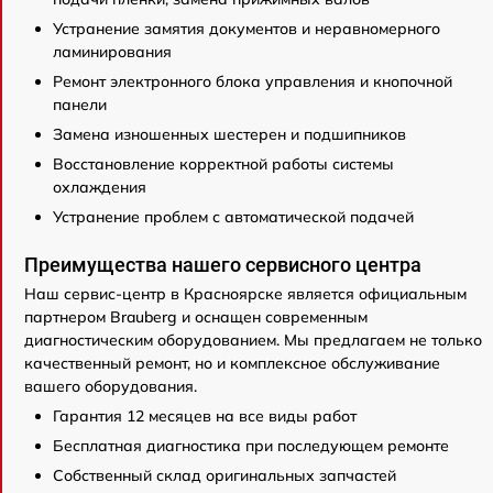
Устранение замятия документов и неравномерного
ламинирования
Ремонт электронного блока управления и кнопочной
панели
Замена изношенных шестерен и подшипников
Восстановление корректной работы системы
охлаждения
Устранение проблем с автоматической подачей
Преимущества нашего сервисного центра
Наш сервис-центр в Красноярске является официальным
партнером Brauberg и оснащен современным
диагностическим оборудованием. Мы предлагаем не только
качественный ремонт, но и комплексное обслуживание
вашего оборудования.
Гарантия 12 месяцев на все виды работ
Бесплатная диагностика при последующем ремонте
Собственный склад оригинальных запчастей