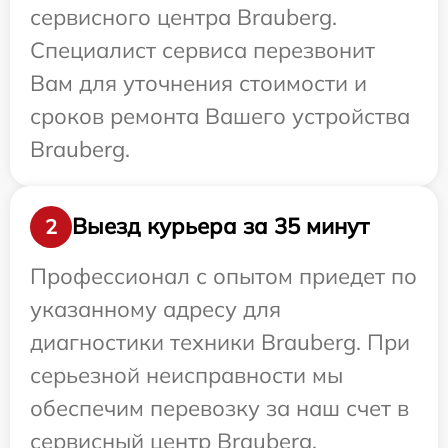
сервисного центра Brauberg.
Специалист сервиса перезвонит
Вам для уточнения стоимости и
сроков ремонта Вашего устройства
Brauberg.
Выезд курьера за 35 минут
2
Профессионал с опытом приедет по
указанному адресу для
диагностики техники Brauberg. При
серьезной неисправности мы
обеспечим перевозку за наш счет в
сервисный центр Brauberg.