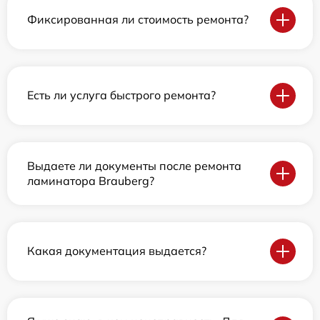
Фиксированная ли стоимость ремонта?
Есть ли услуга быстрого ремонта?
Выдаете ли документы после ремонта
ламинатора Brauberg?
Какая документация выдается?