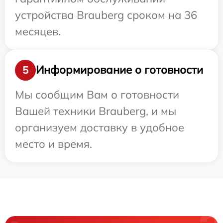
устройства Brauberg сроком на 36
месяцев.
Информирование о готовности
5
Мы сообщим Вам о готовности
Вашей техники Brauberg, и мы
организуем доставку в удобное
место и время.