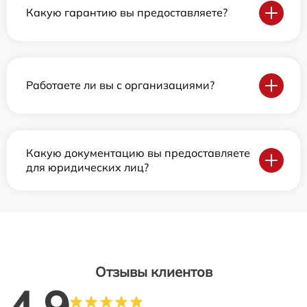
Какую гарантию вы предоставляете?
Работаете ли вы с организациями?
Какую документацию вы предоставляете
для юридических лиц?
Отзывы клиентов
4.9