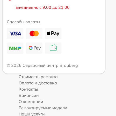
Ежедневно с 9:00 до 21:00
Способы оплаты
© 2026 Сервисный центр Brauberg
Стоимость ремонта
Оплата и доставка
Контакты
Вакансии
О компании
Ремонтируемые модели
Наши услуги