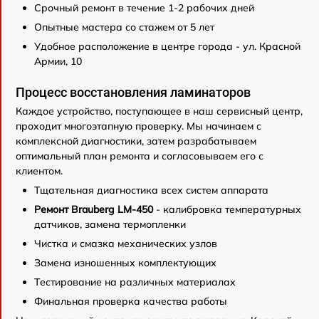
Срочный ремонт в течение 1-2 рабочих дней
Опытные мастера со стажем от 5 лет
Удобное расположение в центре города - ул. Красной
Армии, 10
Процесс восстановления ламинаторов
Каждое устройство, поступающее в наш сервисный центр,
проходит многоэтапную проверку. Мы начинаем с
комплексной диагностики, затем разрабатываем
оптимальный план ремонта и согласовываем его с
клиентом.
Тщательная диагностика всех систем аппарата
Ремонт Brauberg LM-450
- калибровка температурных
датчиков, замена термопленки
Чистка и смазка механических узлов
Замена изношенных комплектующих
Тестирование на различных материалах
Финальная проверка качества работы