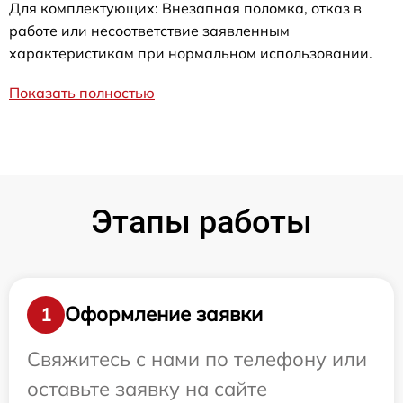
Для комплектующих: Внезапная поломка, отказ в
работе или несоответствие заявленным
характеристикам при нормальном использовании.
Показать полностью
Этапы работы
Оформление заявки
1
Свяжитесь с нами по телефону или
оставьте заявку на сайте