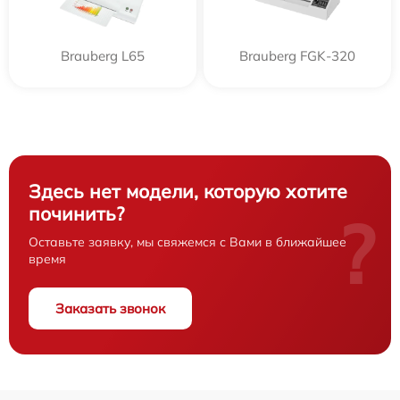
Brauberg L65
Brauberg FGK-320
Здесь нет модели, которую хотите
починить?
?
Оставьте заявку, мы свяжемся с Вами в ближайшее
время
Заказать звонок